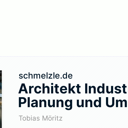
schmelzle.de
Architekt Indust
Planung und Um
Tobias Möritz